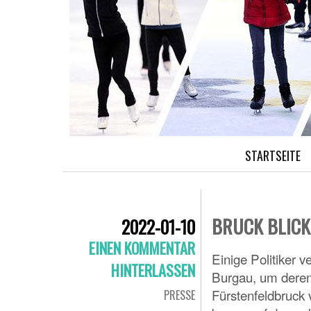
STARTSEITE
BRUCK BLIC
2022-01-10
EINEN KOMMENTAR
Einige Politiker 
HINTERLASSEN
Burgau, um deren 
Fürstenfeldbruck
PRESSE