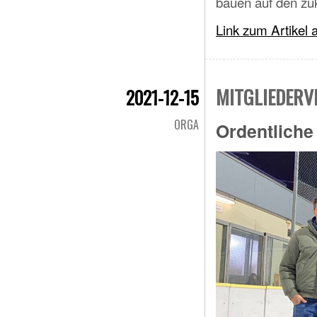
bauen auf den zu
Link zum Artikel 
MITGLIEDER
2021-12-15
ORGA
Ordentliche