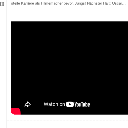
steile Karriere als Filmemacher bevor, Jungs! Nächster Halt: Oscar…
ED