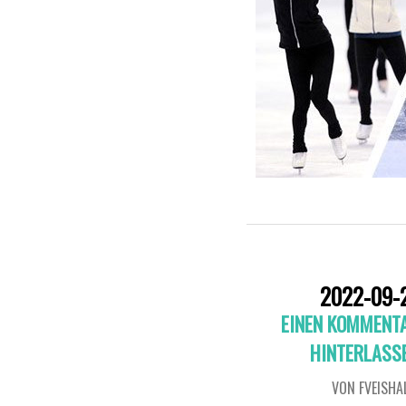
2022-09-
EINEN KOMMENT
HINTERLASS
VON FVEISHA