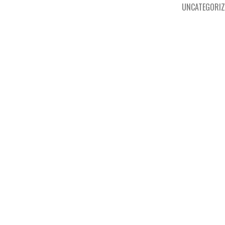
UNCATEGORIZ