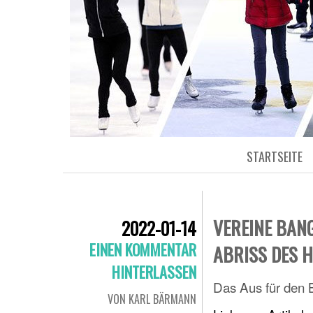
STARTSEITE
VEREINE BANG
2022-01-14
EINEN KOMMENTAR
ABRISS DES 
HINTERLASSEN
Das Aus für den B
VON KARL BÄRMANN